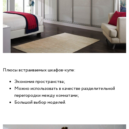
Плюсы встраиваемых шкафов-купе:
Экономия пространства;
Можно использовать в качестве разделительной
перегородки между комнатами;
Большой выбор моделей.