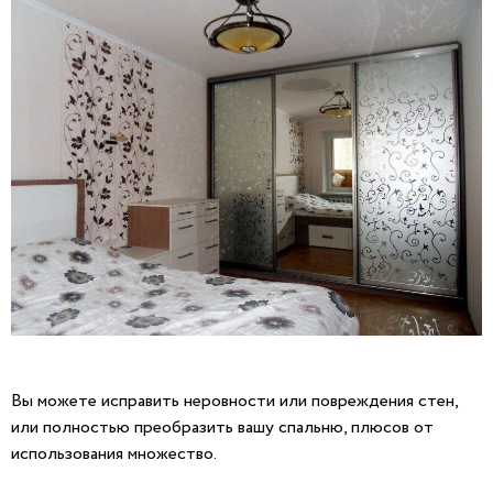
Вы можете исправить неровности или повреждения стен,
или полностью преобразить вашу спальню, плюсов от
использования множество.