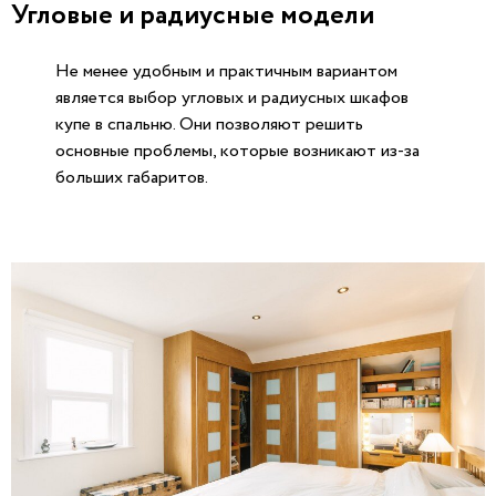
Угловые и радиусные модели
Не менее удобным и практичным вариантом
является выбор угловых и радиусных шкафов
купе в спальню. Они позволяют решить
основные проблемы, которые возникают из-за
больших габаритов.