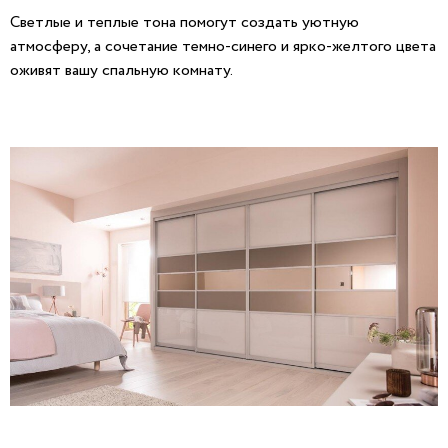
Светлые и теплые тона помогут создать уютную
атмосферу, а сочетание темно-синего и ярко-желтого цвета
оживят вашу спальную комнату.