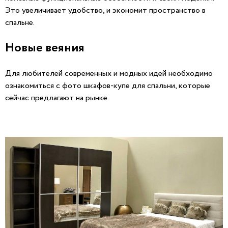
Это увеличивает удобство, и экономит пространство в
спальне.
Новые веяния
Для любителей современных и модных идей необходимо
ознакомиться с фото шкафов-купе для спальни, которые
сейчас предлагают на рынке.