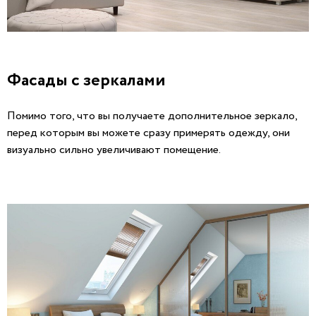
Фасады с зеркалами
Помимо того, что вы получаете дополнительное зеркало,
перед которым вы можете сразу примерять одежду, они
визуально сильно увеличивают помещение.