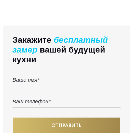
Закажите
бесплатный
замер
вашей будущей
кухни
ОТПРАВИТЬ