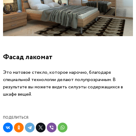
Фасад лакомат
Это матовое стекло, которое нарочно, благодаря
специальной технологии делают полупрозрачным. В
результате вы можете видеть силуэты содержащихся в
шкафе вещей.
ПОДЕЛИТЬСЯ: