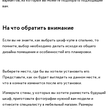
вариантов, из которых вы можете подобрать подходящий
вам.
На что обратить внимание
Если вы не знаете, как выбрать шкаф-купе в спальню, то
помните, выбор необходимо делать исходя из общего
дизайна помещения и особенностей его планировки.
Выберете место, где бы вы хотели установить его.
Представьте, как он будет выглядеть на данном месте, и
что в комнате изменится после его установки.
Измерьте стены, у которых вы хотите разместить будущий
шкаф, приготовьте фотографии нужной вам модели и
отнесите специалисту в мебельный магазин. Размеры