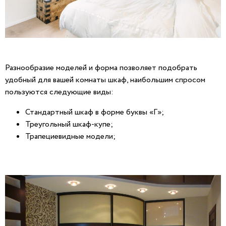
Разнообразие моделей и форма позволяет подобрать
удобный для вашей комнаты шкаф, наибольшим спросом
пользуются следующие виды:
Стандартный шкаф в форме буквы «Г»;
Треугольный шкаф-купе;
Трапециевидные модели;