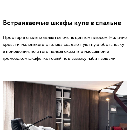
Встраиваемые шкафы купе в спальне
Простор в спальне является очень ценным плюсом. Наличие
кровати, маленького столика создают уютную обстановку
в помещении, но этого нельзя сказать о массивном и
громоздком шкафе, который под завязку набит вещами.