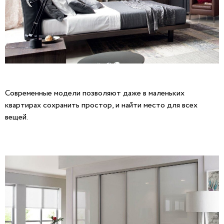
Современные модели позволяют даже в маленьких
квартирах сохранить простор, и найти место для всех
вещей.