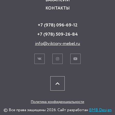
ВАКАНСИИ
КОНТАКТЫ
+7 (978) 096-69-12
+7 (978) 509-26-84
info@viktory-mebel.ru
Политика конфиденциальности
© Все права защищены 2026. Сайт разработан
BMB Design