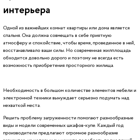
интерьера
Одной из важнейших комнат квартиры или дома является
спальня. Она должна совмещать в себе приятную
атмосферу и спокойствие, чтобы время, проведенное в ней,
восстанавливало ваши силы. Но современная жилплощадь
обходится довольно дорого и поэтому не всегда есть
возможность приобретения просторного жилища.
Необходимость в большом количестве элементов мебели и
электронной техники вынуждает серьезно подумать над
нехваткой места.
Решить проблему загруженности помогают разнообразные
виды и модели современных шкафов-купе. Каждый год
производители предлагают огромное разнообразие