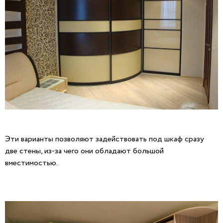
Эти варианты позволяют задействовать под шкаф сразу
две стены, из-за чего они обладают большой
вместимостью.