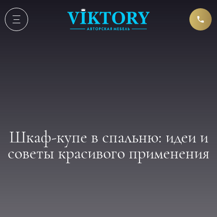
Шкаф-купе в спальню: идеи и
советы красивого применения