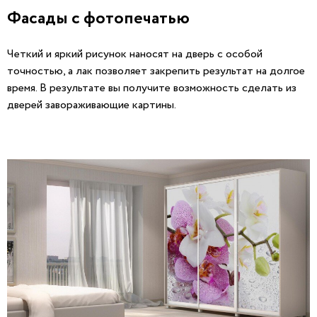
Фасады с фотопечатью
Четкий и яркий рисунок наносят на дверь с особой
точностью, а лак позволяет закрепить результат на долгое
время. В результате вы получите возможность сделать из
дверей завораживающие картины.