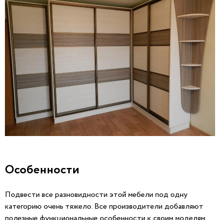
Особенности
Подвести все разновидности этой мебели под одну
категорию очень тяжело. Все производители добавляют
полезные функциональные особенности к своим моделям.