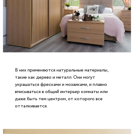
В них применяются натуральные материалы,
такие как дерево и металл. Они могут
украшаться фресками и мозаиками, и плавно
вписываться в общий интерьер комнаты или
даже быть тем центром, от которого все
отталкивается.