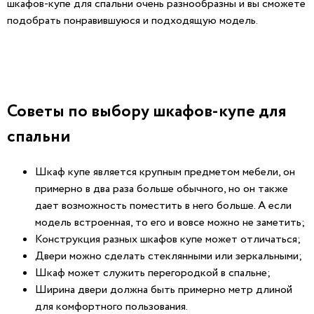
шкафов-купе для спальни очень разнообразны и вы сможете
подобрать понравившуюся и подходящую модель.
Советы по выбору шкафов-купе для
спальни
Шкаф купе является крупным предметом мебели, он
примерно в два раза больше обычного, но он также
дает возможность поместить в него больше. А если
модель встроенная, то его и вовсе можно не заметить;
Конструкция разных шкафов купе может отличаться;
Двери можно сделать стеклянными или зеркальными;
Шкаф может служить перегородкой в спальне;
Ширина двери должна быть примерно метр длиной
для комфортного пользования.