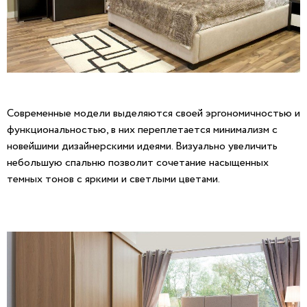
Современные модели выделяются своей эргономичностью и
функциональностью, в них переплетается минимализм с
новейшими дизайнерскими идеями. Визуально увеличить
небольшую спальню позволит сочетание насыщенных
темных тонов с яркими и светлыми цветами.