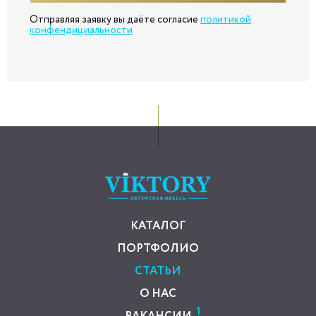
Отправляя заявку вы даёте согласие
политикой
конфендициальности
КАТАЛОГ
ПОРТФОЛИО
СТАТЬИ
О НАС
1