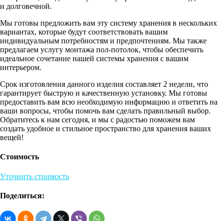
и долговечной.
Мы готовы предложить вам эту систему хранения в нескольких
вариантах, которые будут соответствовать вашим
индивидуальным потребностям и предпочтениям. Мы также
предлагаем услугу монтажа пол-потолок, чтобы обеспечить
идеальное сочетание нашей системы хранения с вашим
интерьером.
Срок изготовления данного изделия составляет 2 недели, что
гарантирует быструю и качественную установку. Мы готовы
предоставить вам всю необходимую информацию и ответить на
ваши вопросы, чтобы помочь вам сделать правильный выбор.
Обратитесь к нам сегодня, и мы с радостью поможем вам
создать удобное и стильное пространство для хранения ваших
вещей!
Стоимость
Уточнить стоимость
Поделиться: