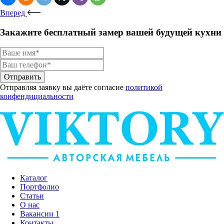
Вперед
Закажите
бесплатный замер
вашей будущей кухни
Отправить
Отправляя заявку вы даёте согласие
политикой
конфендициальности
Каталог
Портфолио
Статьи
О нас
Вакансии
1
Контакты