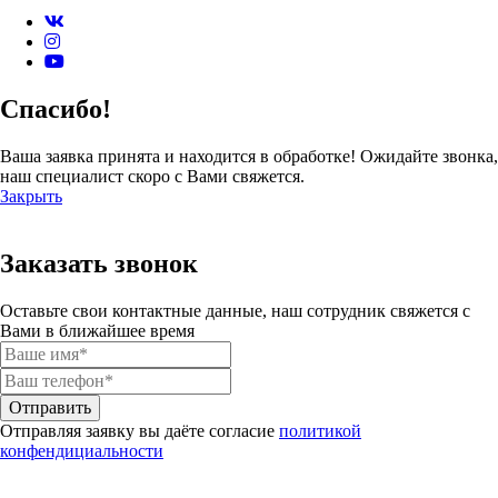
Спасибо!
Ваша заявка принята и находится в обработке! Ожидайте звонка,
наш специалист скоро с Вами свяжется.
Закрыть
Заказать звонок
Оставьте свои контактные данные, наш сотрудник свяжется с
Вами в ближайшее время
Отправить
Отправляя заявку вы даёте согласие
политикой
конфендициальности