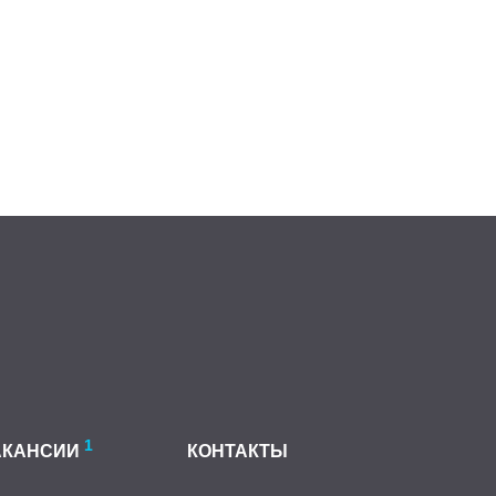
1
АКАНСИИ
КОНТАКТЫ