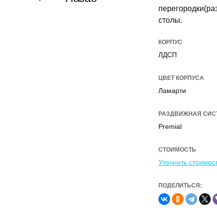
перегородки(ра
столы.
КОРПУС
ЛДСП
ЦВЕТ КОРПУСА
Ламарти
РАЗДВИЖНАЯ СИС
Premial
СТОИМОСТЬ
Уточнить стоимос
ПОДЕЛИТЬСЯ: