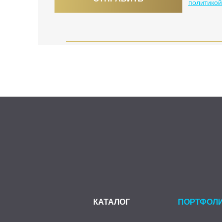
политико
КАТАЛОГ
ПОРТФОЛ