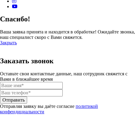
Спасибо!
Ваша заявка принята и находится в обработке! Ожидайте звонка,
наш специалист скоро с Вами свяжется.
Закрыть
Заказать звонок
Оставьте свои контактные данные, наш сотрудник свяжется с
Вами в ближайшее время
Отправить
Отправляя заявку вы даёте согласие
политикой
конфендициальности