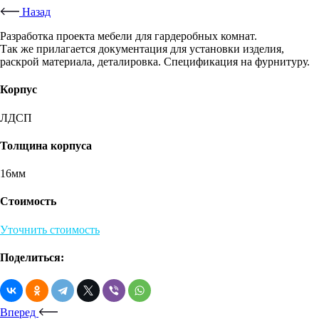
Назад
Разработка проекта мебели для гардеробных комнат.
Так же прилагается документация для установки изделия,
раскрой материала, деталировка. Спецификация на фурнитуру.
Корпус
ЛДСП
Толщина корпуса
16мм
Стоимость
Уточнить стоимость
Поделиться:
Вперед